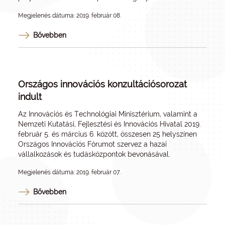
Megjelenés dátuma: 2019. február 08.
Bővebben
Országos innovációs konzultációsorozat
indult
Az Innovációs és Technológiai Minisztérium, valamint a
Nemzeti Kutatási, Fejlesztési és Innovációs Hivatal 2019.
február 5. és március 6. között, összesen 25 helyszínen
Országos Innovációs Fórumot szervez a hazai
vállalkozások és tudásközpontok bevonásával.
Megjelenés dátuma: 2019. február 07.
Bővebben