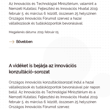
Az Innovációs és Technológiai Minisztérium, valamint a
Nemzeti Kutatási, Fejlesztési és Innovációs Hivatal 2019.
február 5. és március 6. között, összesen 25 helyszínen
Országos Innovációs Fórumot szervez a hazai
vállalkozások és tudásközpontok bevonásával.
Megjelenés dátuma: 2019. február 05.
Bővebben
A vidéket is bejárja az innovációs
konzultáció-sorozat
Országos innovációs konzultációsorozat indul a hazai
vállalkozások és tudásközpontok bevonásával pár napon
belül. Az Innovációs és Technológiai Minisztérium és a
Nemzeti Kutatási, Fejlesztési és Innovációs Hivatal 2019.
február 5. és március 6. között, összesen 25 helyszínen
Országos Innovációs Fórumot szervez.