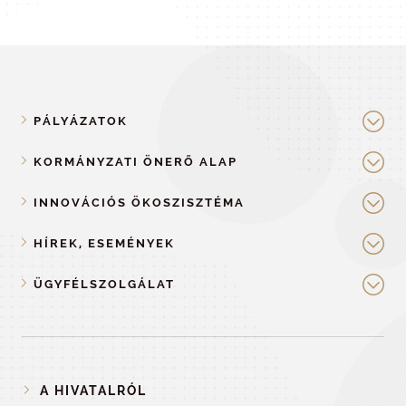
PÁLYÁZATOK
KORMÁNYZATI ÖNERŐ ALAP
INNOVÁCIÓS ÖKOSZISZTÉMA
HÍREK, ESEMÉNYEK
ÜGYFÉLSZOLGÁLAT
A HIVATALRÓL