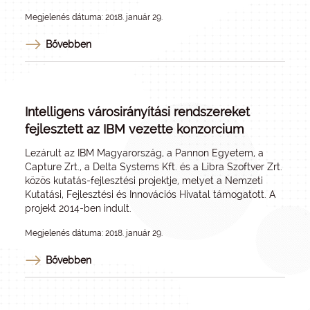
Megjelenés dátuma: 2018. január 29.
Bővebben
Intelligens városirányítási rendszereket
fejlesztett az IBM vezette konzorcium
Lezárult az IBM Magyarország, a Pannon Egyetem, a
Capture Zrt., a Delta Systems Kft. és a Libra Szoftver Zrt.
közös kutatás-fejlesztési projektje, melyet a Nemzeti
Kutatási, Fejlesztési és Innovációs Hivatal támogatott. A
projekt 2014-ben indult.
Megjelenés dátuma: 2018. január 29.
Bővebben