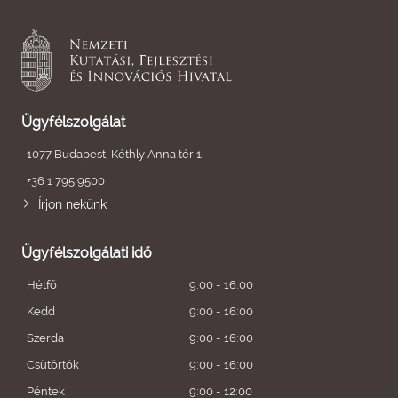
Ügyfélszolgálat
1077 Budapest, Kéthly Anna tér 1.
+36 1 795 9500
Írjon nekünk
Ügyfélszolgálati idő
Hétfő
9:00 - 16:00
Kedd
9:00 - 16:00
Szerda
9:00 - 16:00
Csütörtök
9:00 - 16:00
Péntek
9:00 - 12:00