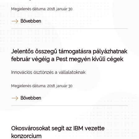
Megjelenés dátuma: 2018. január 30.
Bővebben
Jelentős összegű támogatásra pályázhatnak
február végéig a Pest megyén kívüli cégek
Innovációs ösztönzés a vállalatoknak
Megjelenés dátuma: 2018. január 30.
Bővebben
Okosvárosokat segít az IBM vezette
konzorcium