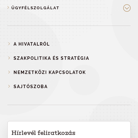
ÜGYFÉLSZOLGÁLAT
A HIVATALRÓL
SZAKPOLITIKA ÉS STRATÉGIA
NEMZETKÖZI KAPCSOLATOK
SAJTÓSZOBA
Hírlevél feliratkozás