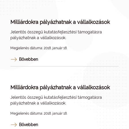
Milliárdokra pályázhatnak a vállalkozások
Jelentős összegű kutatásfejlesztési támogatásra
pályázhatnak a vállalkozások.
Megjelenés dátuma: 2018. január 18.
Bővebben
Milliárdokra pályázhatnak a vállalkozások
Jelentős összegű kutatásfejlesztési támogatásra
pályázhatnak a vállalkozások.
Megjelenés dátuma: 2018. január 18.
Bővebben