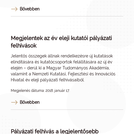
Bővebben
Megjelentek az év eleji kutatói pályázati
felhívások
Jelentős összegek állnak rendelkezésre új kutatások
elindítására és kutatócsoportok felállítására az új év
elején – derül ki a Magyar Tudományos Akadémia,
valamint a Nemzeti Kutatási, Fejlesztési és Innovációs
Hivatal év eleji pályázati felhívásaiból.
Megjelenés dátuma: 2018. január 17.
Bővebben
Pályázati felhívás a legjelentősebb