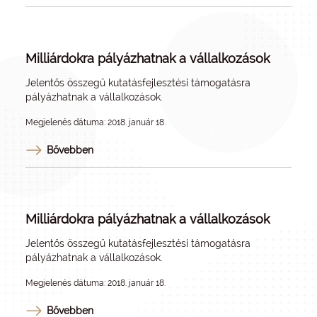
Milliárdokra pályázhatnak a vállalkozások
Jelentős összegű kutatásfejlesztési támogatásra
pályázhatnak a vállalkozások.
Megjelenés dátuma: 2018. január 18.
Bővebben
Milliárdokra pályázhatnak a vállalkozások
Jelentős összegű kutatásfejlesztési támogatásra
pályázhatnak a vállalkozások.
Megjelenés dátuma: 2018. január 18.
Bővebben