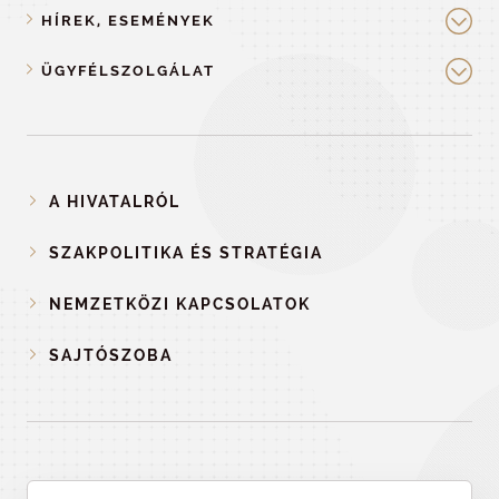
HÍREK, ESEMÉNYEK
ÜGYFÉLSZOLGÁLAT
A HIVATALRÓL
SZAKPOLITIKA ÉS STRATÉGIA
NEMZETKÖZI KAPCSOLATOK
SAJTÓSZOBA