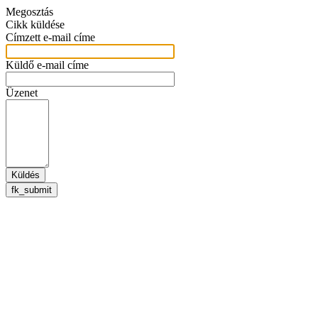
Megosztás
Cikk küldése
Címzett e-mail címe
Küldő e-mail címe
Üzenet