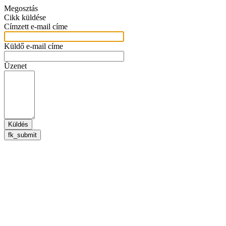
Megosztás
Cikk küldése
Címzett e-mail címe
Küldő e-mail címe
Üzenet