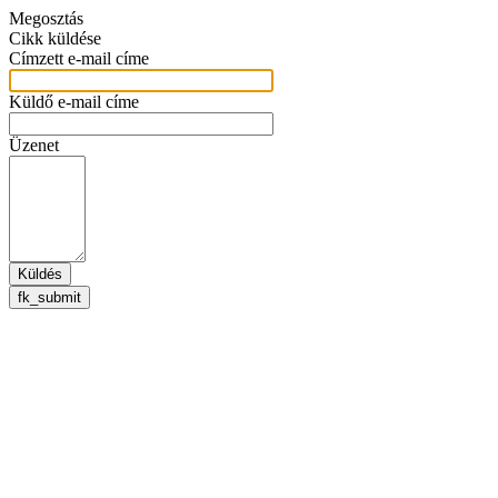
Megosztás
Cikk küldése
Címzett e-mail címe
Küldő e-mail címe
Üzenet