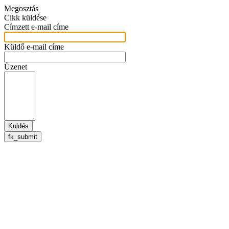
Megosztás
Cikk küldése
Címzett e-mail címe
Küldő e-mail címe
Üzenet