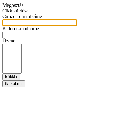
Megosztás
Cikk küldése
Címzett e-mail címe
Küldő e-mail címe
Üzenet