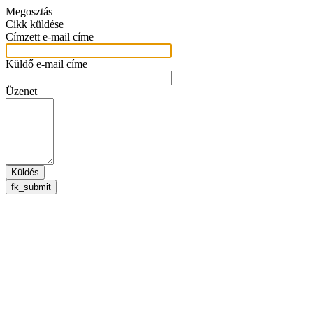
Megosztás
Cikk küldése
Címzett e-mail címe
Küldő e-mail címe
Üzenet