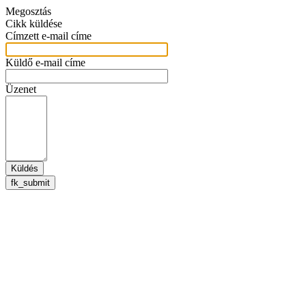
Megosztás
Cikk küldése
Címzett e-mail címe
Küldő e-mail címe
Üzenet