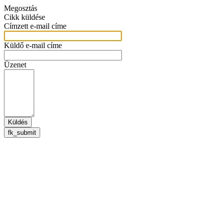
Megosztás
Cikk küldése
Címzett e-mail címe
Küldő e-mail címe
Üzenet