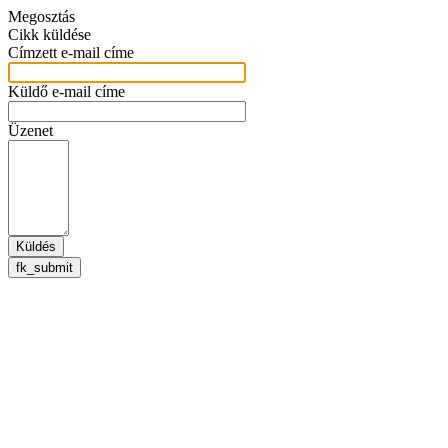
Megosztás
Cikk küldése
Címzett e-mail címe
Küldő e-mail címe
Üzenet