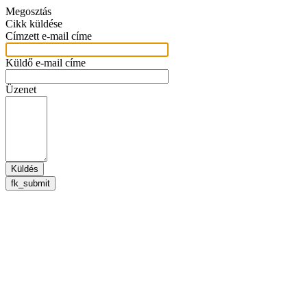
Megosztás
Cikk küldése
Címzett e-mail címe
Küldő e-mail címe
Üzenet