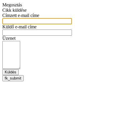
Megosztás
Cikk küldése
Címzett e-mail címe
Küldő e-mail címe
Üzenet