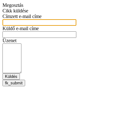
Megosztás
Cikk küldése
Címzett e-mail címe
Küldő e-mail címe
Üzenet