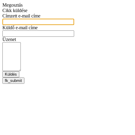
Megosztás
Cikk küldése
Címzett e-mail címe
Küldő e-mail címe
Üzenet