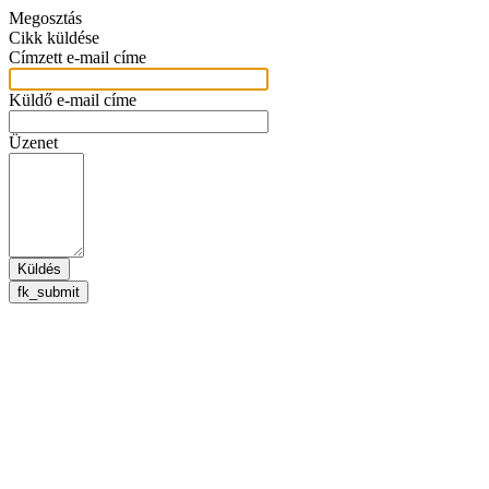
Megosztás
Cikk küldése
Címzett e-mail címe
Küldő e-mail címe
Üzenet