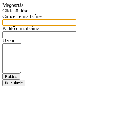
Megosztás
Cikk küldése
Címzett e-mail címe
Küldő e-mail címe
Üzenet