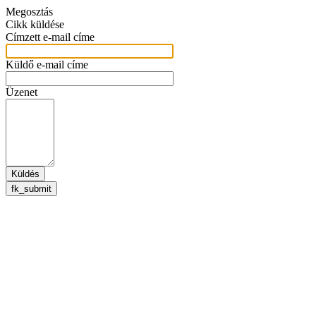
Megosztás
Cikk küldése
Címzett e-mail címe
Küldő e-mail címe
Üzenet