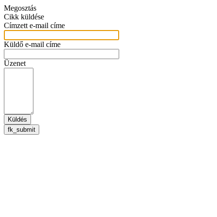
Megosztás
Cikk küldése
Címzett e-mail címe
Küldő e-mail címe
Üzenet