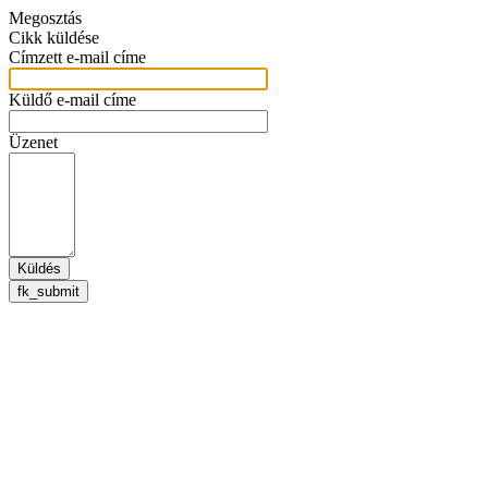
Megosztás
Cikk küldése
Címzett e-mail címe
Küldő e-mail címe
Üzenet