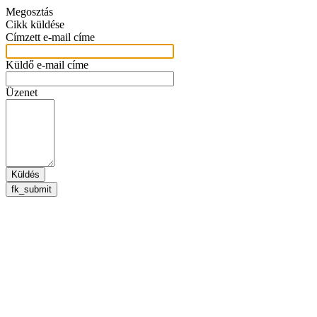
Megosztás
Cikk küldése
Címzett e-mail címe
Küldő e-mail címe
Üzenet