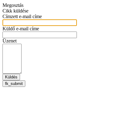
Megosztás
Cikk küldése
Címzett e-mail címe
Küldő e-mail címe
Üzenet