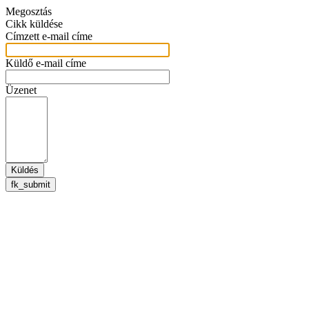
Megosztás
Cikk küldése
Címzett e-mail címe
Küldő e-mail címe
Üzenet