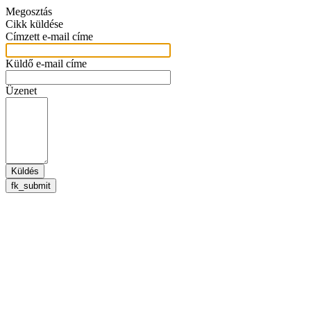
Megosztás
Cikk küldése
Címzett e-mail címe
Küldő e-mail címe
Üzenet