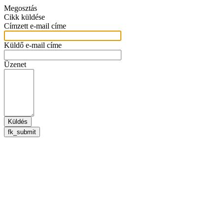
Megosztás
Cikk küldése
Címzett e-mail címe
Küldő e-mail címe
Üzenet