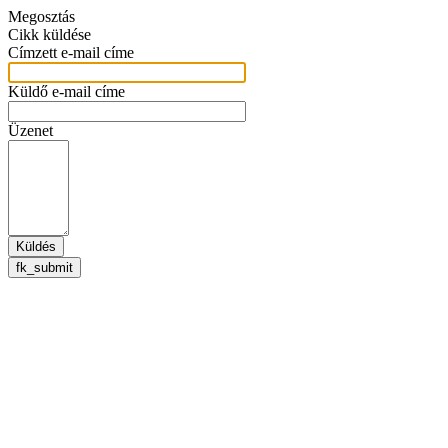
Megosztás
Cikk küldése
Címzett e-mail címe
Küldő e-mail címe
Üzenet