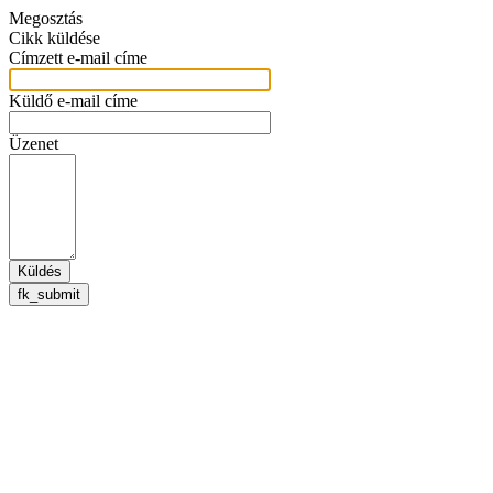
Megosztás
Cikk küldése
Címzett e-mail címe
Küldő e-mail címe
Üzenet