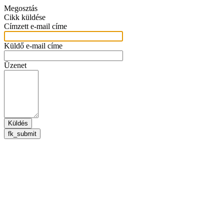
Megosztás
Cikk küldése
Címzett e-mail címe
Küldő e-mail címe
Üzenet