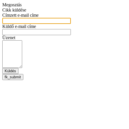
Megosztás
Cikk küldése
Címzett e-mail címe
Küldő e-mail címe
Üzenet