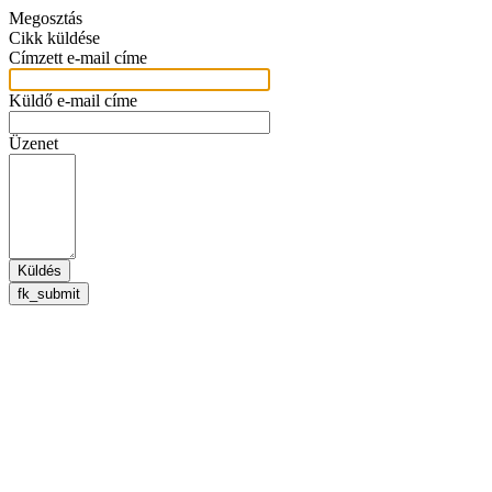
Megosztás
Cikk küldése
Címzett e-mail címe
Küldő e-mail címe
Üzenet