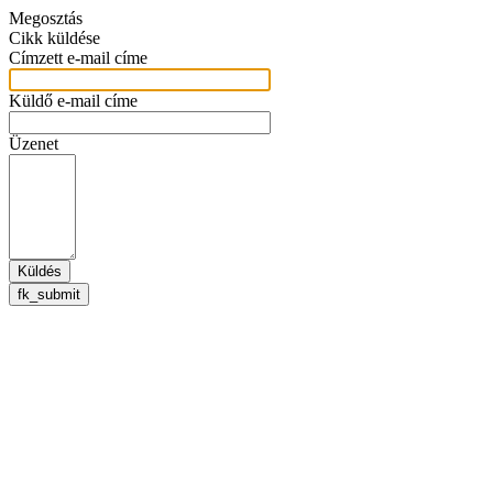
Megosztás
Cikk küldése
Címzett e-mail címe
Küldő e-mail címe
Üzenet