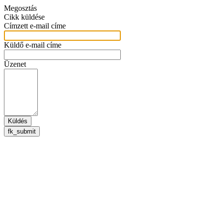
Megosztás
Cikk küldése
Címzett e-mail címe
Küldő e-mail címe
Üzenet