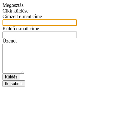
Megosztás
Cikk küldése
Címzett e-mail címe
Küldő e-mail címe
Üzenet