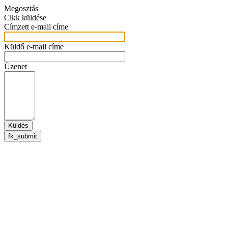
Megosztás
Cikk küldése
Címzett e-mail címe
Küldő e-mail címe
Üzenet