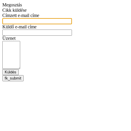
Megosztás
Cikk küldése
Címzett e-mail címe
Küldő e-mail címe
Üzenet