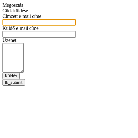
Megosztás
Cikk küldése
Címzett e-mail címe
Küldő e-mail címe
Üzenet