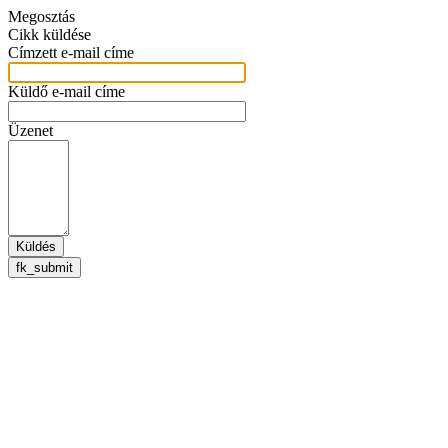
Megosztás
Cikk küldése
Címzett e-mail címe
Küldő e-mail címe
Üzenet