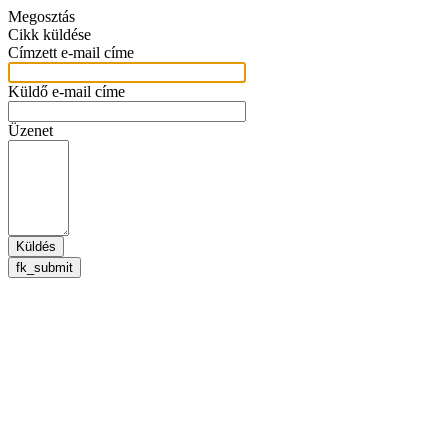
Megosztás
Cikk küldése
Címzett e-mail címe
Küldő e-mail címe
Üzenet