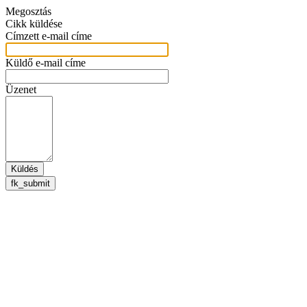
Megosztás
Cikk küldése
Címzett e-mail címe
Küldő e-mail címe
Üzenet