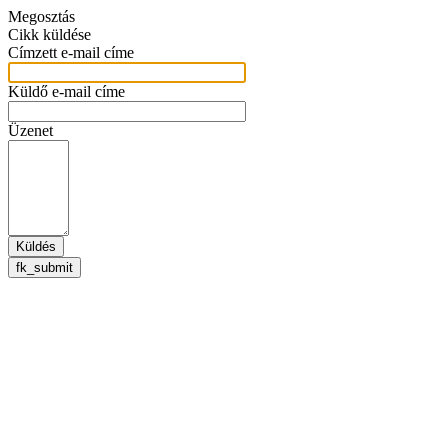
Megosztás
Cikk küldése
Címzett e-mail címe
Küldő e-mail címe
Üzenet