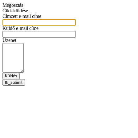
Megosztás
Cikk küldése
Címzett e-mail címe
Küldő e-mail címe
Üzenet