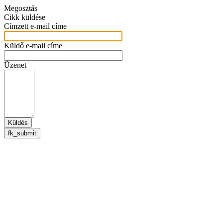
Megosztás
Cikk küldése
Címzett e-mail címe
Küldő e-mail címe
Üzenet