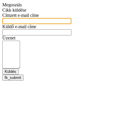
Megosztás
Cikk küldése
Címzett e-mail címe
Küldő e-mail címe
Üzenet