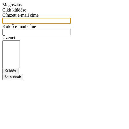
Megosztás
Cikk küldése
Címzett e-mail címe
Küldő e-mail címe
Üzenet