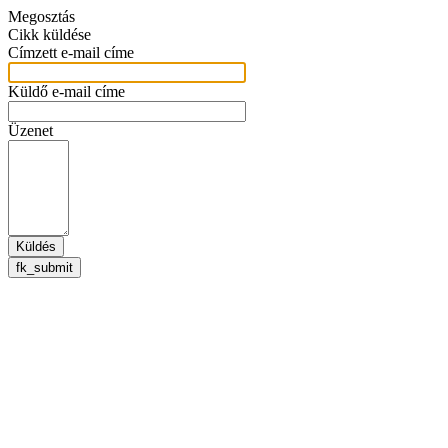
Megosztás
Cikk küldése
Címzett e-mail címe
Küldő e-mail címe
Üzenet