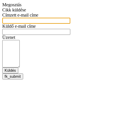
Megosztás
Cikk küldése
Címzett e-mail címe
Küldő e-mail címe
Üzenet