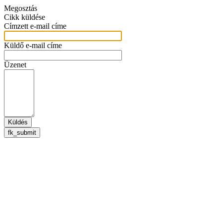
Megosztás
Cikk küldése
Címzett e-mail címe
Küldő e-mail címe
Üzenet