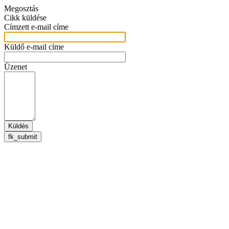
Megosztás
Cikk küldése
Címzett e-mail címe
Küldő e-mail címe
Üzenet